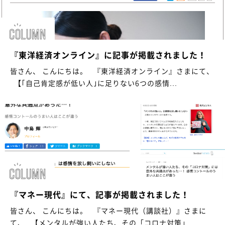
『東洋経済オンライン』に記事が掲載されました！
皆さん、 こんにちは。 『東洋経済オンライン』さまにて、
【｢自己肯定感が低い人｣に足りない6つの感情...
『マネー現代』にて、記事が掲載されました！
皆さん、 こんにちは。 『マネー現代（講談社）』さまに
て、 【メンタルが強い人たち、その「コロナ対策」...