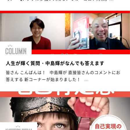
人生が輝く質問・中島輝がなんでも答えます
皆さん こんばんは！ 中島輝が 直接皆さんのコメントにお
答えする 新コーナーが始まりました！ ...