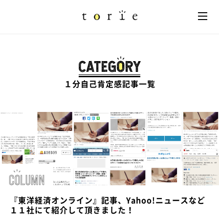
１分自己肯定感記事一覧
『東洋経済オンライン』記事、Yahoo!ニュースなど
１１社にて紹介して頂きました！