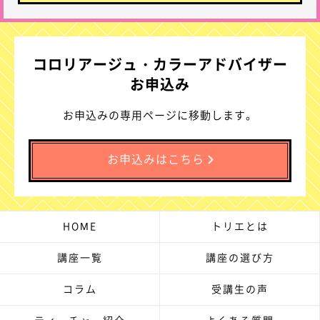
コロリアージュ・カラーアドバイザー
お申込み
お申込みの専用ページに移動します。
お申込みはこちら
HOME
トリエとは
講座一覧
講座の選び方
コラム
受講生の声