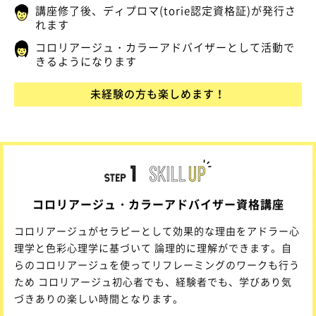
講座修了後、ディプロマ(torie認定資格証)が発行さ
れます
コロリアージュ・カラーアドバイザーとして活動で
きるようになります
未経験の方も楽しめます！
コロリアージュ・カラーアドバイザー資格講座
コロリアージュがセラピーとして効果的な理由をアドラー心
理学と色彩心理学に基づいて 論理的に理解ができます。自
らのコロリアージュを使ってリフレーミングのワークも行う
ため コロリアージュ初心者でも、経験者でも、学びあり気
づきありの楽しい時間となります。