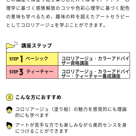
理学に基づく感情解放のコツや色彩心理学に基づく配色
の意味も学べるため、
趣味の枠を超えたアートセラピー
としてコロリアージュを学ぶことができます。
講座ステップ
コロリアージュ・カラーアドバイ
ベーシック
ザー資格講座
コロリアージュ・カラーアドバイ
ティーチャー
ザー・ティーチャー養成講座
こんな方におすすめ
コロリアージュ（塗り絵）の魅力を感覚的にも理論
的にも学べます
アートが苦手な方でも楽しみながら美的センスを身
につけることができます