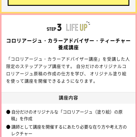
コロリアージュ・カラーアドバイザー・ティーチャー
養成講座
「コロリアージュ・カラーアドバイザー講座」を受講した人
限定のステップアップ講座です。 自分だけのオリジナルコ
ロリアージュ原稿の作成の仕方を学び、 オリジナル塗り絵
を使って講座を開催できるようになります。
講座内容
● 自分だけのオリジナルな「コロリアージュ（塗り絵）の原
稿」を作成
● 講師として講座を開催するにあたり必要な在り方や考え方の
レクチャー