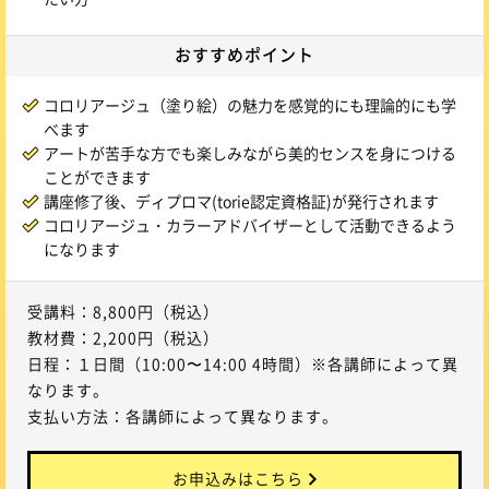
おすすめ
ポイント
コロリアージュ（塗り絵）の魅力を感覚的にも理論的にも学
べます
アートが苦手な方でも楽しみながら美的センスを身につける
ことができます
講座修了後、ディプロマ(torie認定資格証)が発行されます
コロリアージュ・カラーアドバイザーとして活動できるよう
になります
受講料：8,800円（税込）
教材費：2,200円（税込）
日程：１日間（10:00〜14:00 4時間）※各講師によって異
なります。
支払い方法：各講師によって異なります。
お申込みはこちら