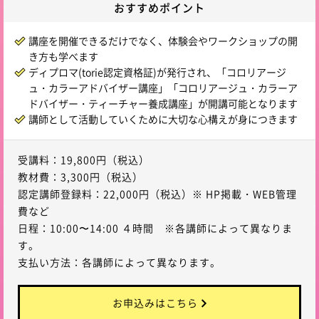
おすすめ
ポイント
講座を開催できるだけでなく、体験会やワークショップの開
き方も学べます
ディプロマ(torie認定資格証)が発行され、「コロリアージ
ュ・カラーアドバイザー講座」「コロリアージュ・カラーア
ドバイザー・ティーチャー養成講座」が開講可能となります
講師として活動していくために大切な心構えが身につきます
受講料：19,800円（税込）
教材費：3,300円（税込）
認定講師登録料：22,000円（税込）※ HP掲載・WEB管理
費など
日程：10:00〜14:00 ４時間 ※各講師によって異なりま
す。
支払い方法：各講師によって異なります。
お申込みはこちら