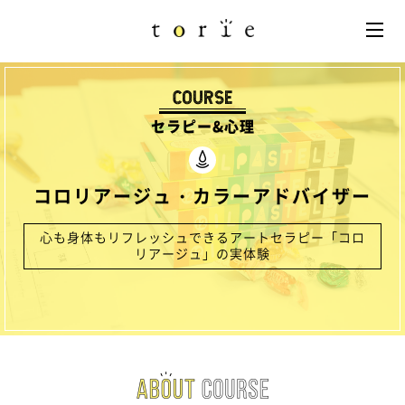
セラピー&心理
コロリアージュ・カラーアドバイザー
心も身体もリフレッシュできるアートセラピー「コロ
リアージュ」の実体験