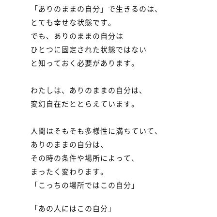
「ありのままの自分」で生きるのは、

とても幸せな状態です。

でも、ありのままの自分は

ひとつに固定された状態ではない

と知っておく必要があります。

わたしは、ありのままの自分は、

変幻自在だととらえています。

人間はそもそも多様性に満ちていて、

ありのままの自分は、

その時の条件や場所によって、

まったく変わります。

「こっちの場所ではこの自分」
「あの人にはこの自分」
