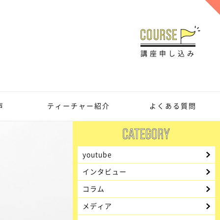
講座申し込み
声
ティーチャー紹介
よくある質問
youtube
インタビュー
コラム
メディア