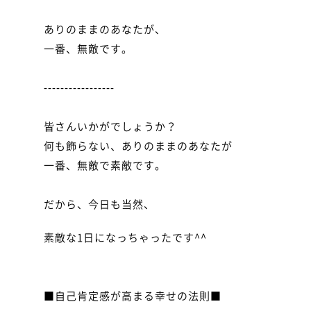
ありのままのあなたが、

一番、無敵です。

-----------------

皆さんいかがでしょうか？

何も飾らない、ありのままのあなたが

一番、無敵で素敵です。

だから、今日も当然、
素敵な1日になっちゃったです^^

■自己肯定感が高まる幸せの法則■
