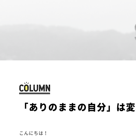
「ありのままの自分」は変
こんにちは！
