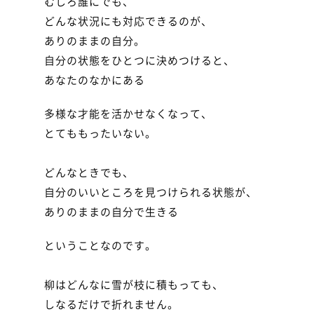
むしろ誰にでも、

どんな状況にも対応できるのが、

ありのままの自分。

自分の状態をひとつに決めつけると、

あなたのなかにある
多様な才能を活かせなくなって、

とてももったいない。

どんなときでも、

自分のいいところを見つけられる状態が、

ありのままの自分で生きる
ということなのです。

柳はどんなに雪が枝に積もっても、

しなるだけで折れません。
