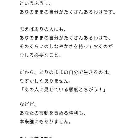
というふうに、

ありのままの自分がたくさんあるわけです。

思えば周りの人にも、

ありのままの自分がたくさんあるわけで、

そのくらいのしなやかさを持っておくのが

むしろ必要なこと。

だから、ありのままの自分で生きるのは、

むずかしくありません。

「あの人に見せている態度とちがう！」
などど、

あなたの言動を責める権利も、

本来誰にもありません。
