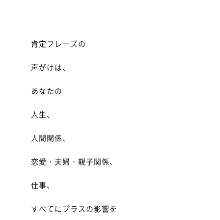
肯定フレーズの
声がけは、
あなたの
人生、
人間関係、
恋愛・夫婦・親子関係、
仕事、
すべてにプラスの影響を