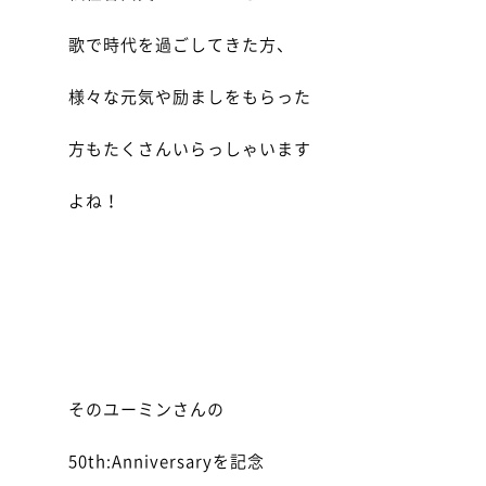
歌で時代を過ごしてきた方、
様々な元気や励ましをもらった
方もたくさんいらっしゃいます
よね！
そのユーミンさんの
50th:Anniversaryを記念