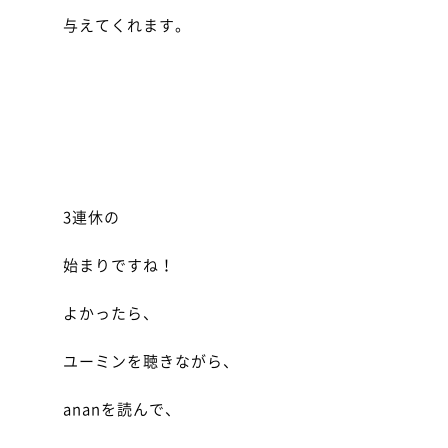
与えてくれます。
3連休の
始まりですね！
よかったら、
ユーミンを聴きながら、
ananを読んで、