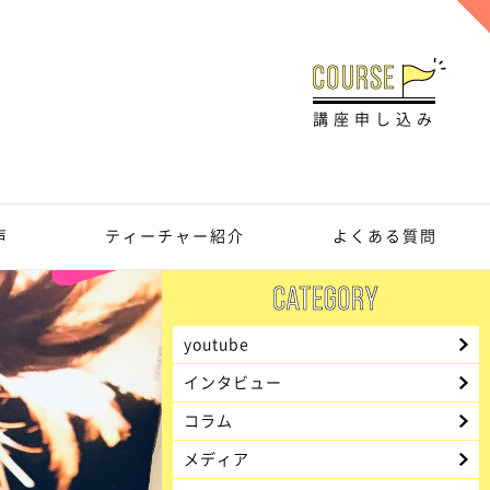
講座申し込み
声
ティーチャー紹介
よくある質問
youtube
インタビュー
コラム
メディア