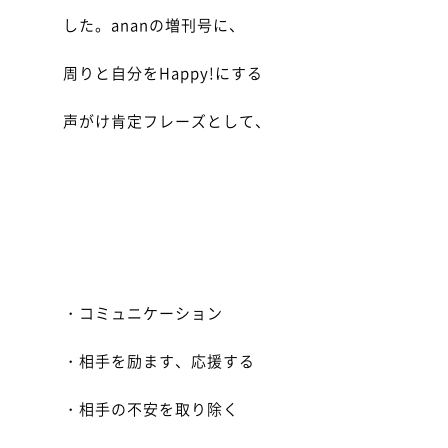
した。ananの増刊号に、
周りと自分をHappy!にする
声がけ肯定フレーズとして、
・コミュニケーション
・相手を励ます、応援する
・相手の不安を取り除く