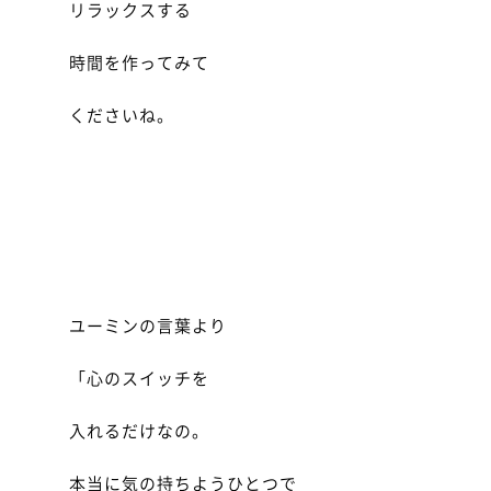
リラックスする
時間を作ってみて
くださいね。
ユーミンの言葉より
「心のスイッチを
入れるだけなの。
本当に気の持ちようひとつで