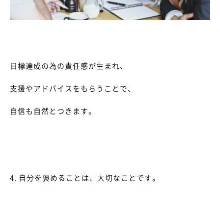
目標達成の為の責任感が生まれ、
支援やアドバイスをもらうことで、
自信も自然とつきます。
4. 自分を褒めることは、大切なことです。