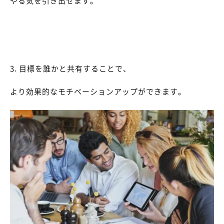
やる気を引き出せます。
3. 目標を誰かと共有することで、
より効果的なモチベーションアップができます。