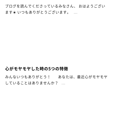
ブログを読んでくださっているみなさん、 おはようござい
ます☀️ いつもありがとうございます。 ...
心がモヤモヤした時の5つの特徴
みんないつもありがとう！ あなたは、最近心がモヤモヤ
していることはありませんか？ ...