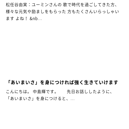
松任谷由実：ユーミンさんの 歌で時代を過ごしてきた方、
様々な元気や励ましをもらった 方もたくさんいらっしゃい
ます よね！ &nb...
「あいまいさ」を身につければ強く生きていけます
こんにちは。 中島輝です。 先日お話ししたように、
「あいまいさ」を身につけると、...