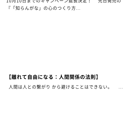
10月10日までのキャンペーン延長決定！ 先日発売の
『「知らんがな」の心のつくり方...
【離れて自由になる：人間関係の法則】
人間は人との繋がり から避けることはできない。 ...