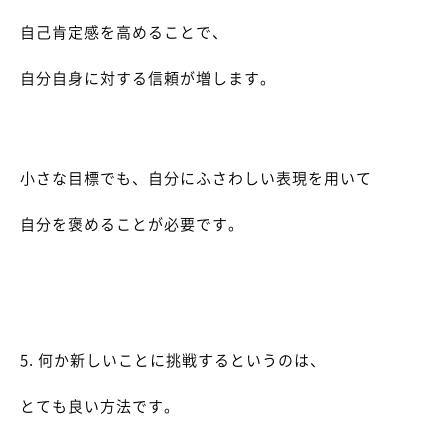
自己肯定感を高めることで、
自分自身に対する信頼が増します。
小さな目標でも、自分にふさわしい表現を用いて
自分を褒めることが必要です。
5. 何か新しいことに挑戦するというのは、
とても良い方法です。