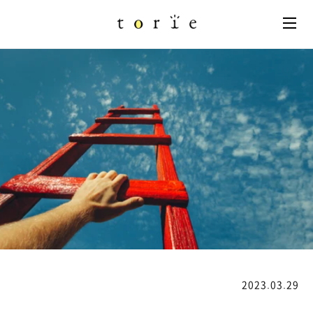
2023.03.29