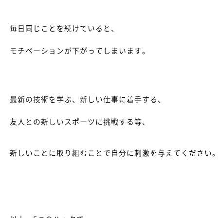
毎日同じことを続けていると、
モチベーションが下がってしまいます。
最新の技術を学ぶ、新しい仕事に着手する、
友人との新しいスポーツに挑戦する等、
新しいことに取り組むことで自分に刺激を与えてください