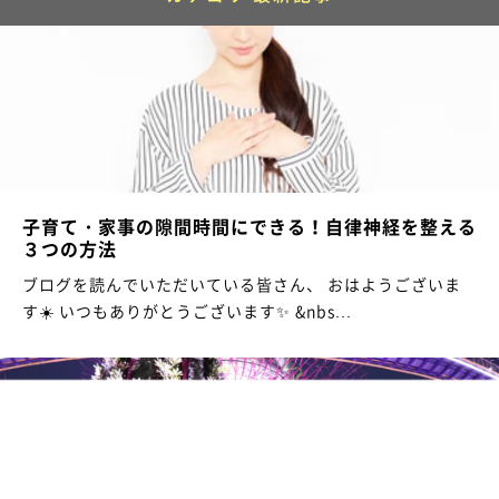
子育て・家事の隙間時間にできる！自律神経を整える
３つの方法
ブログを読んでいただいている皆さん、 おはようございま
す☀️ いつもありがとうございます✨ &nbs...