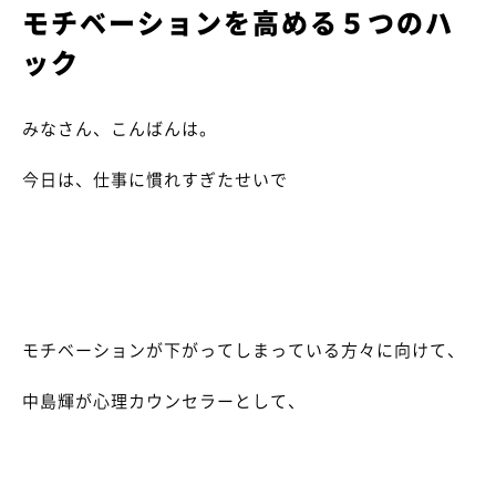
モチベーションを高める５つのハ
ック
みなさん、こんばんは。
今日は、仕事に慣れすぎたせいで
モチベーションが下がってしまっている方々に向けて、
中島輝が心理カウンセラーとして、