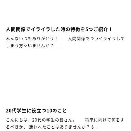
人間関係でイライラした時の特徴を5つご紹介！
みんないつもありがとう！ 人間関係でついイライラして
しまう方々いませんか？ ...
20代学生に役立つ10のこと
こんにちは、20代の学生の皆さん。 将来に向けて何をす
るべきか、 迷われたことはありませんか？ &...