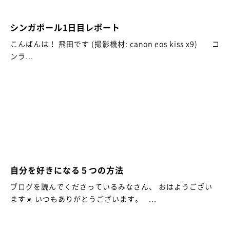
シンガポール1日目レポート
こんばんは！ 飛田です (撮影機材: canon eos kiss x9) コ
ンラ...
自分を好きになる５つの方法
ブログを読んでくださっているみなさん、 おはようござい
ます☀️ いつもありがとうございます。 ...