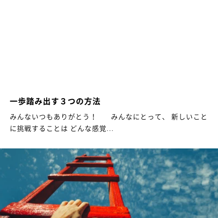
一歩踏み出す３つの方法
みんないつもありがとう！ みんなにとって、 新しいこと
に挑戦することは どんな感覚...