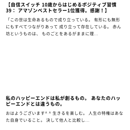
【自信スイッチ 10歳からはじめるポジティブ習慣
39： アマゾンベストセラー1位獲得。感謝！】
「この世は生命あるもので成り立っている。 有形にも無形
にもすべてつながりあって 成り立って存在している。 赤ん
坊というものは、 ものごとをあるがままに理...
私のハッピーエンドは私が創るもの。 あなたのハッ
ピーエンドとは違うもの。
おはようございます^ ^ 生きるを楽しむ。 人生の特権はあな
た自身でいること。 決して他人と比較し...