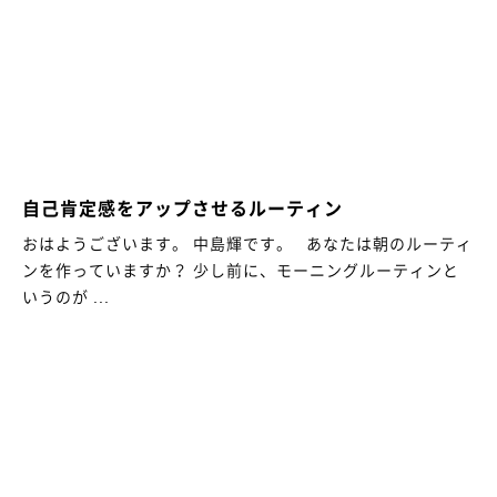
自己肯定感をアップさせるルーティン
おはようございます。 中島輝です。 あなたは朝のルーティ
ンを作っていますか？ 少し前に、モーニングルーティンと
いうのが ...