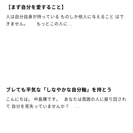
【まず自分を愛すること】
人は自分自身が持っている ものしか他人に与えること はで
きません。 もっとこの人に...
ブレても平気な「しなやかな自分軸」を持とう
こんにちは。 中島輝です。 あなたは周囲の人に振り回され
て 自分を見失っていませんか？ ...