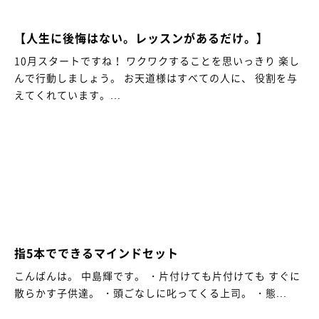
【人生に後悔はない。レッスンがあるだけ。】
10月スタートですね！ ワクワクすることを思いっきり 楽し
んで行動しましょう。 お天道様はすべての人に、 役割を与
えてくれています。...
指5本でできるマインドセット
こんばんは。 中島輝です。 ・片付けても片付けても すぐに
散らかす子供達。 ・頭ごなしに叱ってくる上司。 ・態...