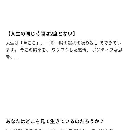
【人生の同じ時間は2度とない】
人生は「今ここ」。 一瞬一瞬の選択の繰り返し でできてい
ます。 今この瞬間を、 ワクワクした感情、 ポジティブな思
考、...
あなたはどこを見て生きているのだろうか？