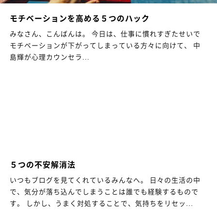
モチベーションを高める５つのハック
みなさん、こんばんは。 今日は、仕事に慣れすぎたせいで
モチベーションが下がってしまっている方々に向けて、 中
島輝が心理カウンセラ...
５つの不安解消法
いつもブログを見てくれているみんなへ。 日々の生活の中
で、気分が落ち込んでしまうことは誰でも経験するもので
す。 しかし、うまく対処することで、気持ちをリセッ...