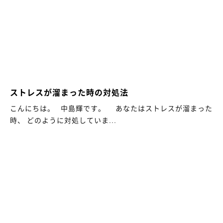
ストレスが溜まった時の対処法
こんにちは。 中島輝です。 あなたはストレスが溜まった
時、 どのように対処していま...