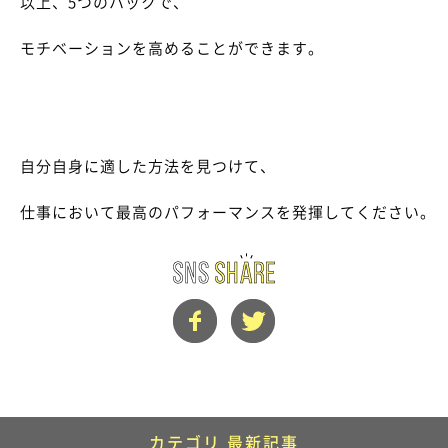
以上、5つのハックで、
モチベーションを高めることができます。
自分自身に適した方法を見つけて、
仕事において最高のパフォーマンスを発揮してください。
カテゴリ 最新記事