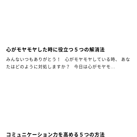
心がモヤモヤした時に役立つ５つの解消法
みんないつもありがとう！ 心がモヤモヤしている時、 あな
たはどのように対処しますか？ 今日は心がモヤモ...
コミュニケーション力を高める５つの方法