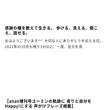
感謝の種を数えて生きる。 歩ける、見える、聞こ
え、話せる。
おはようございます^^ 大切な人にありがとうを伝える日。
2022年の10月も残り3分の2。 一度、足元を見...
【anan増刊号ユーミンの軌跡に 周りと自分を
Happy!にする 声がけフレーズ掲載】