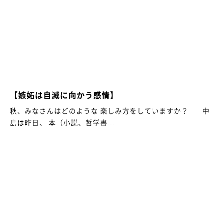
【嫉妬は自滅に向かう感情】
秋、みなさんはどのような 楽しみ方をしていますか？ 中
島は昨日、 本（小説、哲学書...