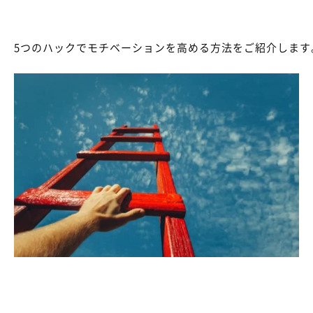
5つのハックでモチベーションを高める方法をご紹介します