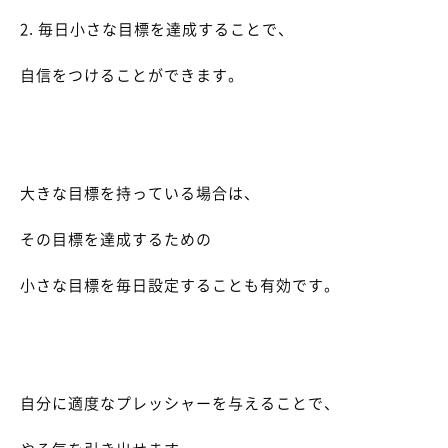
2. 毎日小さな目標を達成することで、
自信をつけることができます。
大きな目標を持っている場合は、
その目標を達成するための
小さな目標を毎日設定することも有効です。
自分に適度なプレッシャーを与えることで、