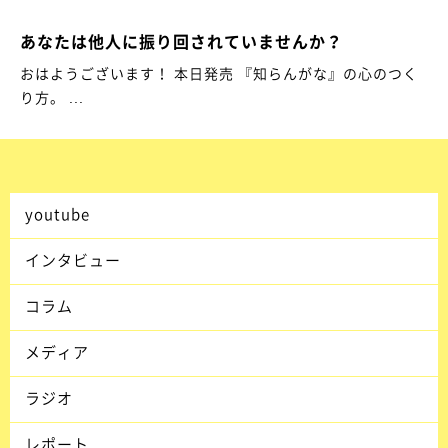
あなたは他人に振り回されていませんか？
おはようございます！ 本日発売 『知らんがな』の心のつく
り方。 ...
youtube
インタビュー
コラム
メディア
ラジオ
レポート