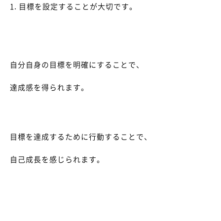
1. 目標を設定することが大切です。
自分自身の目標を明確にすることで、
達成感を得られます。
目標を達成するために行動することで、
自己成長を感じられます。