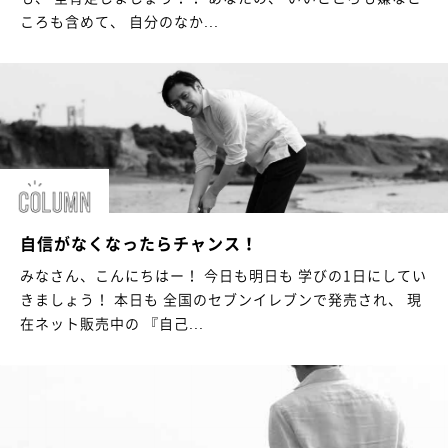
ころも含めて、 自分のなか...
自信がなくなったらチャンス！
みなさん、こんにちはー！ 今日も明日も 学びの1日にしてい
きましょう！ 本日も 全国のセブンイレブンで発売され、 現
在ネット販売中の 『自己...