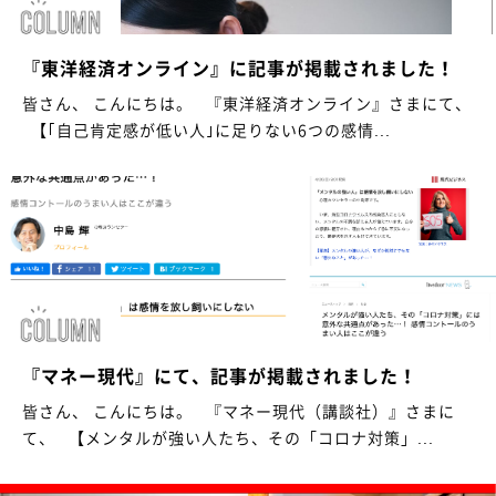
『東洋経済オンライン』に記事が掲載されました！
皆さん、 こんにちは。 『東洋経済オンライン』さまにて、
【｢自己肯定感が低い人｣に足りない6つの感情...
『マネー現代』にて、記事が掲載されました！
皆さん、 こんにちは。 『マネー現代（講談社）』さまに
て、 【メンタルが強い人たち、その「コロナ対策」...