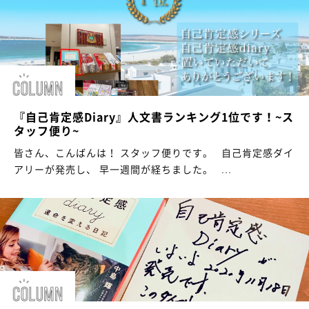
『自己肯定感Diary』人文書ランキング1位です！~ス
タッフ便り~
皆さん、こんばんは！ スタッフ便りです。 自己肯定感ダイ
アリーが発売し、 早一週間が経ちました。 ...