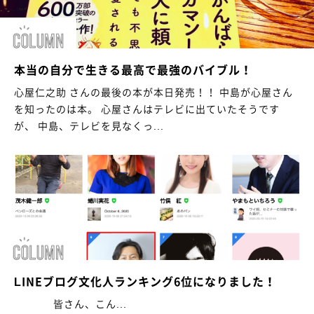
本当の自分で生きる最高で最強のバイブル！
心屋仁之助 さんの最後の本が本日発売！！ 中島が心屋さん
を知ったのは本。 心屋さんはテレビに出ていたそうです
が、 中島、テレビを見なくっ...
LINEブログ文化人ランキング6位になりました！
皆さん、こん...