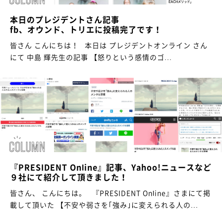
本日のプレジデントさん記事
fb、オウンド、トリエに投稿完了です！
皆さん こんにちは！ 本日は プレジデントオンライン さん
にて 中島 輝先生の記事 【怒りという感情のゴ...
『PRESIDENT Online』記事、Yahoo!ニュースなど
９社にて紹介して頂きました！
皆さん、 こんにちは。 『PRESIDENT Online』さまにて掲
載して頂いた 【不安や弱さを｢強み｣に変えられる人の...