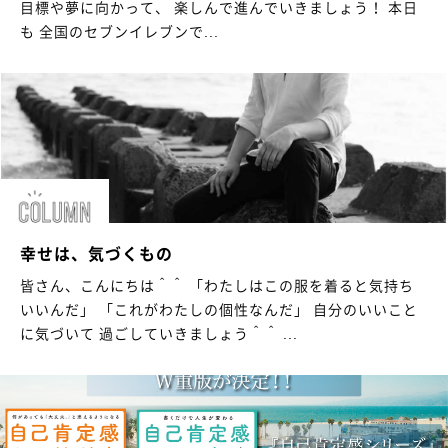
目標や夢に向かって、 楽しんで進んでいきましょう！ 本日
も 全国のセブンイレブンで...
幸せは、気づくもの
皆さん、こんにちは＾＾ 「わたしはこの服を着ると気持ち
いいんだ」 「これがわたしの個性なんだ」 自分のいいこと
に気づいて 過ごしていきましょう＾＾ ...