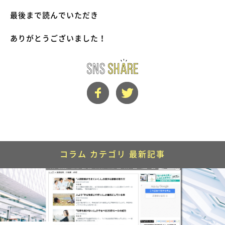
最後まで読んでいただき
ありがとうございました！
コラム カテゴリ 最新記事