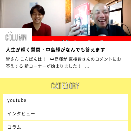
人生が輝く質問・中島輝がなんでも答えます
皆さん こんばんは！ 中島輝が 直接皆さんのコメントにお
答えする 新コーナーが始まりました！ ...
youtube
インタビュー
コラム