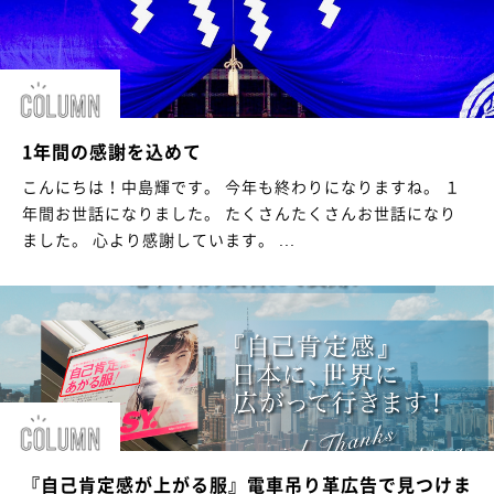
1年間の感謝を込めて
こんにちは！中島輝です。 今年も終わりになりますね。 １
年間お世話になりました。 たくさんたくさんお世話になり
ました。 心より感謝しています。 ...
『自己肯定感が上がる服』電車吊り革広告で見つけま