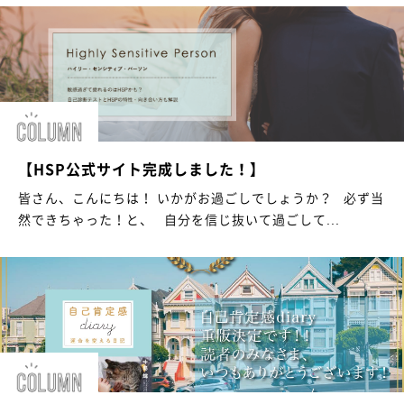
【HSP公式サイト完成しました！】
皆さん、こんにちは！ いかがお過ごしでしょうか？ 必ず当
然できちゃった！と、 自分を信じ抜いて過ごして...