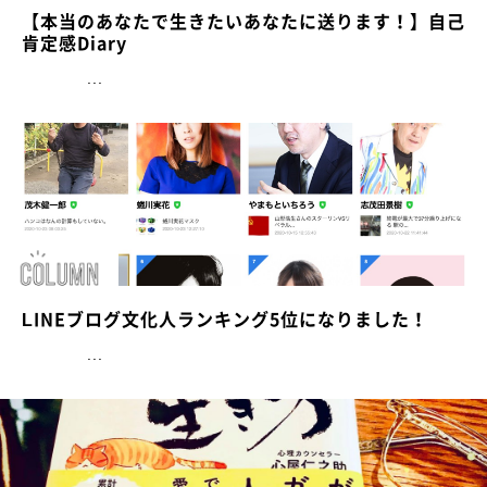
【本当のあなたで生きたいあなたに送ります！】自己
肯定感Diary
...
LINEブログ文化人ランキング5位になりました！
...