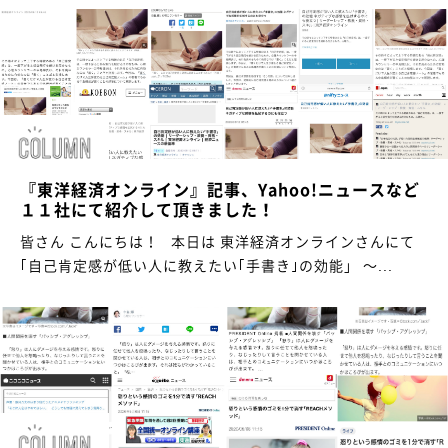
『東洋経済オンライン』記事、Yahoo!ニュースなど
１１社にて紹介して頂きました！
皆さん こんにちは！ 本日は 東洋経済オンラインさんにて
｢自己肯定感が低い人に教えたい｢手書き｣の効能」 ～...