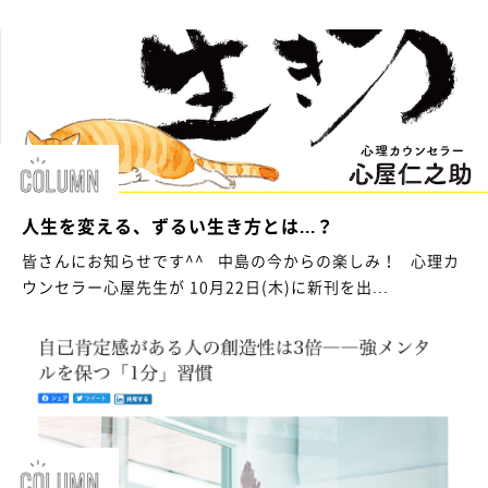
人生を変える、ずるい生き方とは...？
皆さんにお知らせです^^ 中島の今からの楽しみ！ 心理カ
ウンセラー心屋先生が 10月22日(木)に新刊を出...