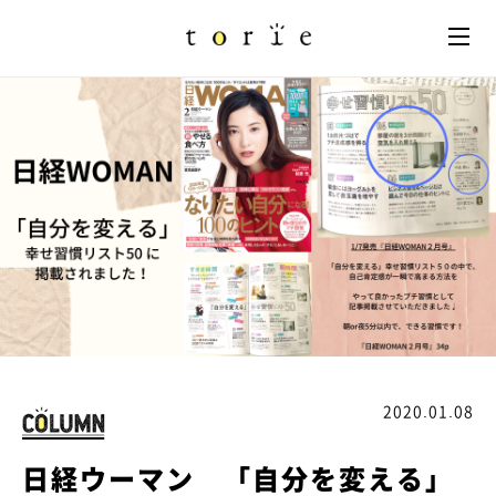
2020.01.08
日経ウーマン 「自分を変える」